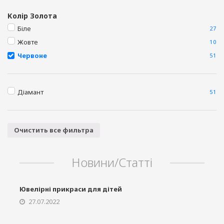
Колір Золота
Біле
27
Жовте
10
Червоне
51
Діамант
51
Очистить все фильтра
Новини/Статті
Ювелірні прикраси для дітей
27.07.2022