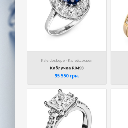
Kaleidoskope - Калейдоскоп
Каблучка R0493
95 550
грн.