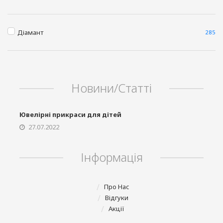
Діамант
285
Новини/Статті
Ювелірні прикраси для дітей
27.07.2022
Phone
Інформація
Telegram
Про Нас
Відгуки
Акції
Viber