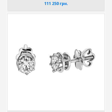
111 250
грн.