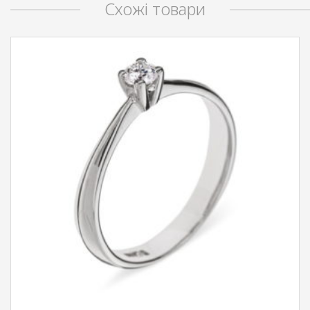
Схожі товари