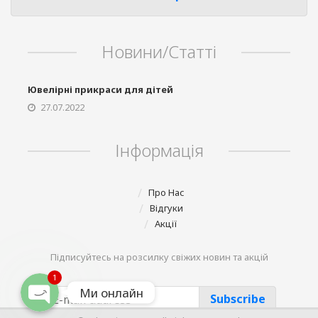
Новини/Статті
Ювелірні прикраси для дітей
27.07.2022
Phone
Інформація
Telegram
Про Нас
Відгуки
Акції
Viber
Підписуйтесь на розсилку свіжих новин та акцій
1
Ми онлайн