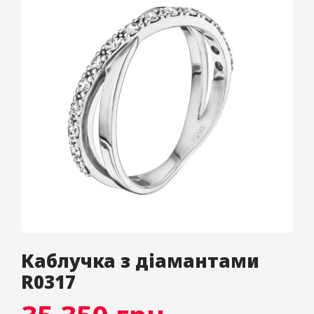
Каблучка з діамантами
R0317