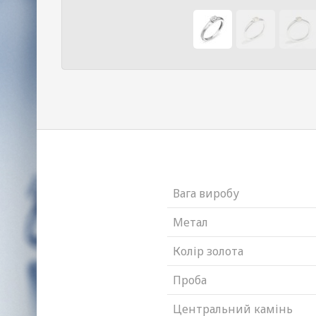
Вага виробу
Метал
Колір золота
Проба
Центральний камінь