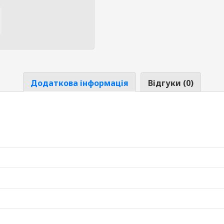
Додаткова інформація
Відгуки (0)