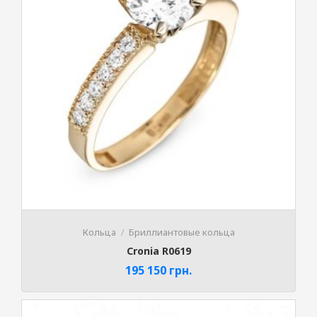
Кольца
Бриллиантовые кольца
Cronia R0619
195 150
грн.