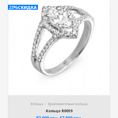
23%
СКИДКА
Кольца
Бриллиантовые кольца
Кольцо R0059