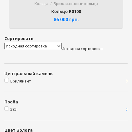
Кольца
Бриллиантовые кольца
Кольцо R0100
86 000
грн.
Сортировать
Исходная сортировка
Центральный камень
Бриллиант
3
Проба
585
3
Цвет Золота