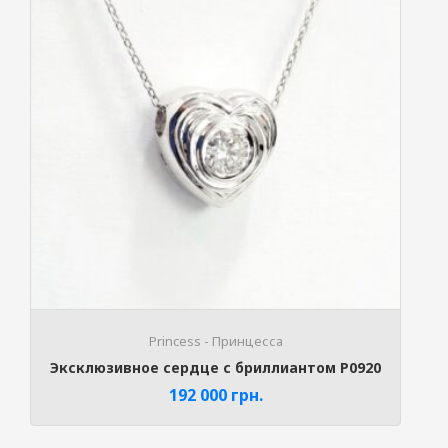
Princess - Принцесса
Эксклюзивное сердце с бриллиантом P0920
192 000
грн.