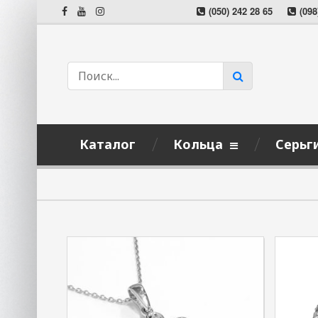
(050) 242 28 65
(098
Каталог
Кольца
Серьг