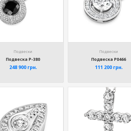
Подвески
Подвески
Подвеска P-380
Подвеска P0466
248 900
грн.
111 200
грн.