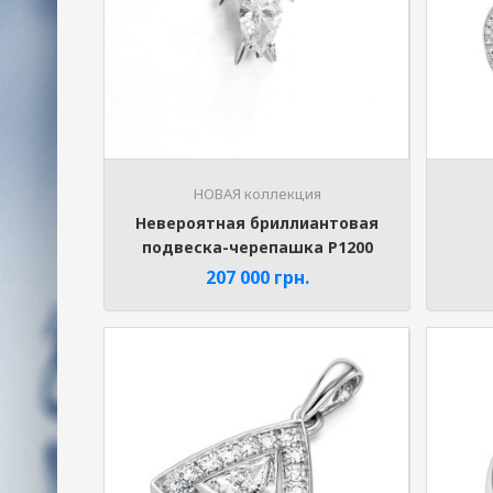
НОВАЯ коллекция
Невероятная бриллиантовая
подвеска-черепашка P1200
207 000
грн.