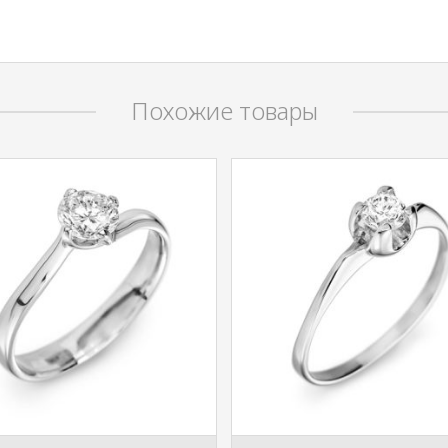
Похожие товары