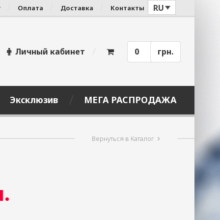
RU
г
Оплата
Доставка
Контакты
Личный кабинет
0
грн.
Эксклюзив
МЕГА РАСПРОДАЖА
Вернуться в Каталог
.