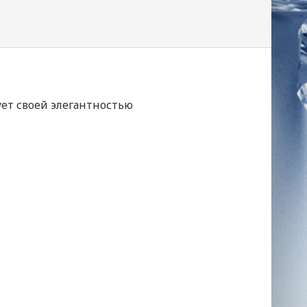
ет своей элегантностью