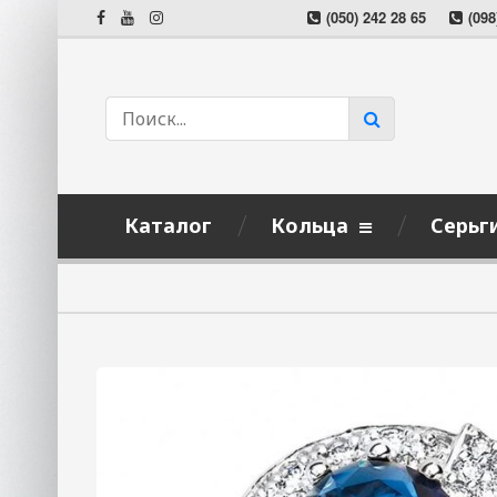
(050) 242 28 65
(098
Каталог
Кольца
Серьг