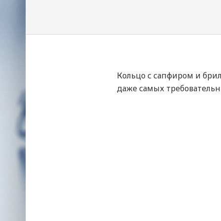
Кольцо с сапфиром и бри
даже самых требовательн