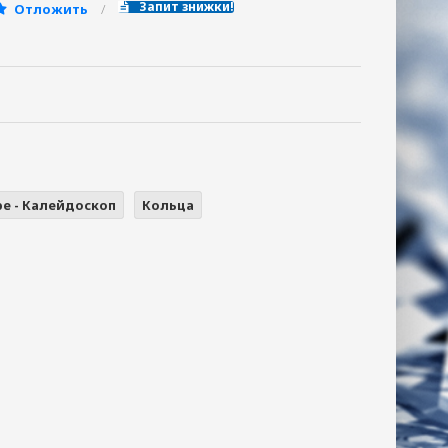
Запит знижки!
Отложить
pe - Калейдоскоп
Кольца