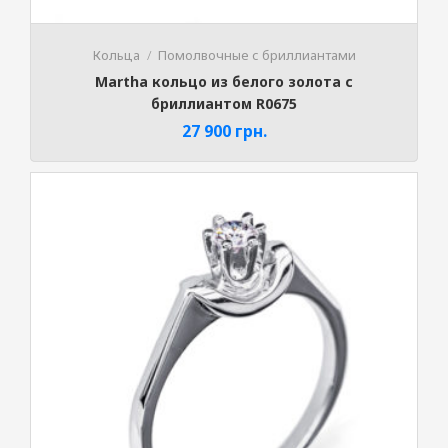
Кольца
Помолвочные с бриллиантами
Martha кольцо из белого золота с
бриллиантом R0675
27 900
грн.