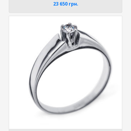
23 650
грн.