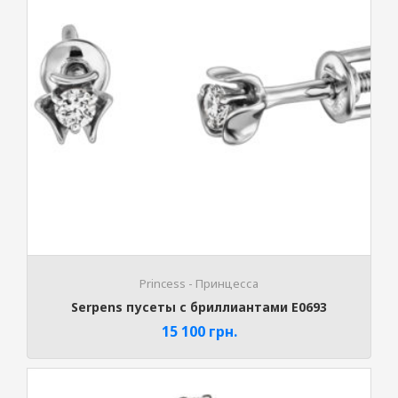
Princess - Принцесса
Serpens пусеты с бриллиантами E0693
15 100
грн.