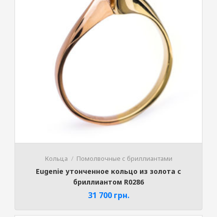
Кольца
Помолвочные с бриллиантами
Eugenie утонченное кольцо из золота с
бриллиантом R0286
31 700
грн.