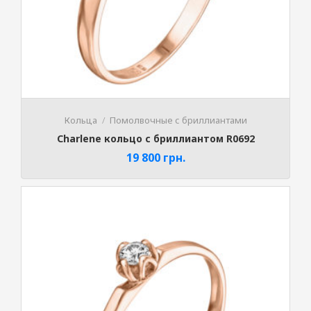
Кольца
Помолвочные с бриллиантами
Charlene кольцо с бриллиантом R0692
19 800
грн.