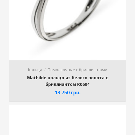
Кольца
Помолвочные с бриллиантами
Mathilde кольцо из белого золота с
бриллиантом R0694
13 750
грн.