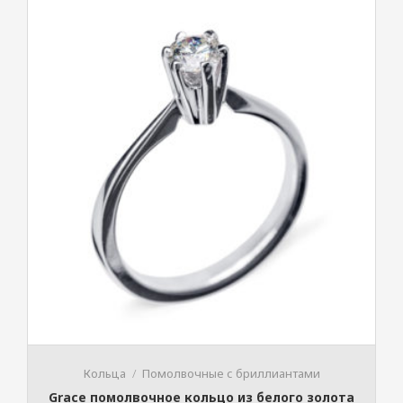
Кольца
Помолвочные с бриллиантами
Grace помолвочное кольцо из белого золота