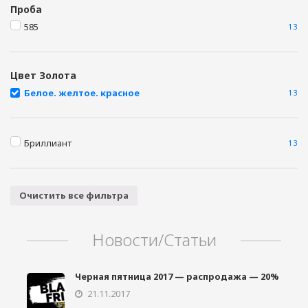
Проба
585
13
Цвет Золота
Белое. желтое. красное
13
Бриллиант
13
Очистить все фильтра
Новости/Статьи
Черная пятница 2017 — распродажа — 20%
21.11.2017